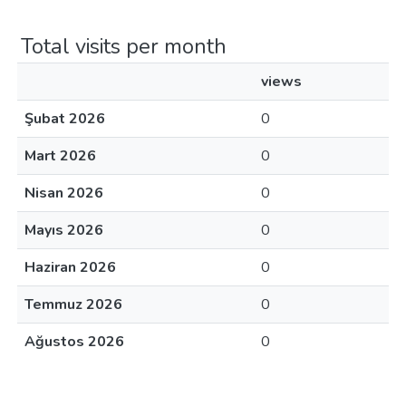
Total visits per month
views
Şubat 2026
0
Mart 2026
0
Nisan 2026
0
Mayıs 2026
0
Haziran 2026
0
Temmuz 2026
0
Ağustos 2026
0